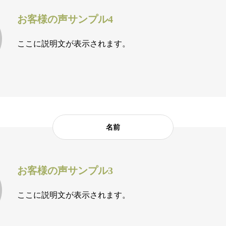
お客様の声サンプル4
ここに説明文が表示されます。
名前
お客様の声サンプル3
ここに説明文が表示されます。