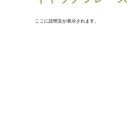
ここに説明文が表示されます。