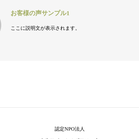
お客様の声サンプル1
ここに説明文が表示されます。
認定NPO法人