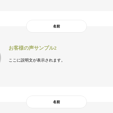
名前
お客様の声サンプル2
ここに説明文が表示されます。
名前