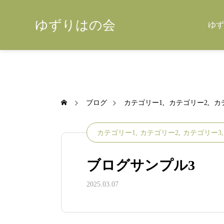
ゆずりはの会
ゆず
ブログ
カテゴリー1
カテゴリー2
カ
カテゴリー1
カテゴリー2
カテゴリー3
ブログサンプル3
2025.03.07