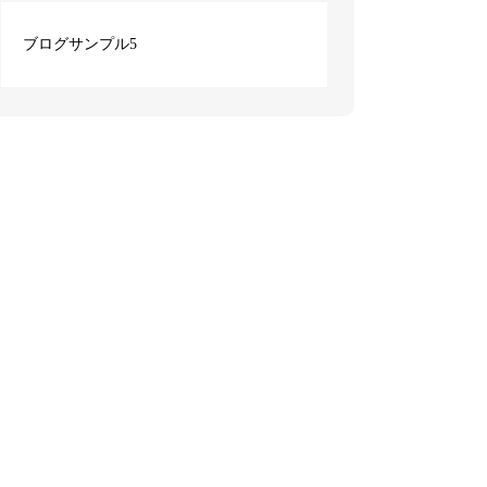
ブログサンプル5