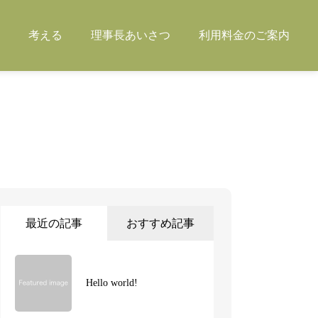
考える
理事長あいさつ
利用料金のご案内
最近の記事
おすすめ記事
Hello world!
ブログサンプル4